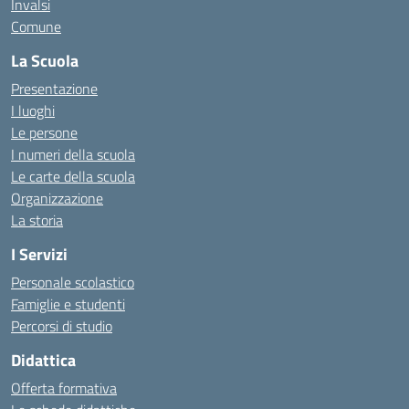
Invalsi
Comune
La Scuola
Presentazione
I luoghi
Le persone
I numeri della scuola
Le carte della scuola
Organizzazione
La storia
I Servizi
Personale scolastico
Famiglie e studenti
Percorsi di studio
Didattica
Offerta formativa