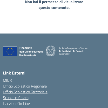
Non hai il permesso di visualizzare
questo contenuto.
Istituto Comprensivo Statale
G. Garibaldi - G. Paolo II
Salemi (TP)
Link Esterni
MIUR
Ufficio Scolastico Regionale
Ufficio Scolastico Territoriale
Scuola in Chiaro
Iscrizioni On Line