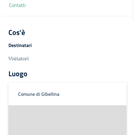
Contatti
Cos'è
Destinatari
Visitatori
Luogo
Comune di Gibellina