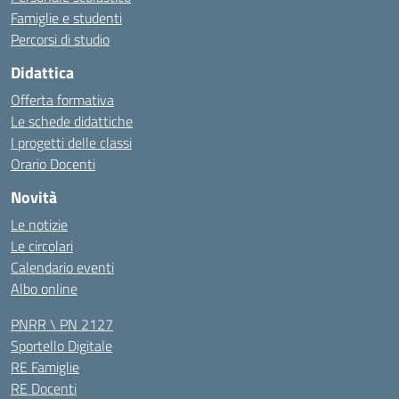
Famiglie e studenti
Percorsi di studio
Didattica
Offerta formativa
Le schede didattiche
I progetti delle classi
Orario Docenti
Novità
Le notizie
Le circolari
Calendario eventi
Albo online
PNRR \ PN 2127
Sportello Digitale
RE Famiglie
RE Docenti