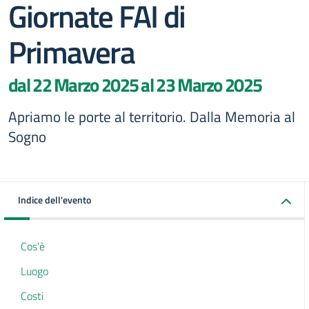
Giornate FAI di
Primavera
dal 22 Marzo 2025 al 23 Marzo 2025
Apriamo le porte al territorio. Dalla Memoria al
Sogno
Indice dell'evento
Cos'è
Luogo
Costi