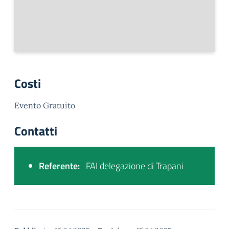
Costi
Evento Gratuito
Contatti
Referente:
FAI delegazione di Trapani