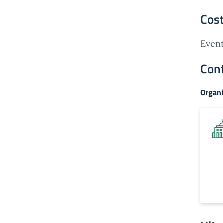
Cost
Event
Cont
Organi