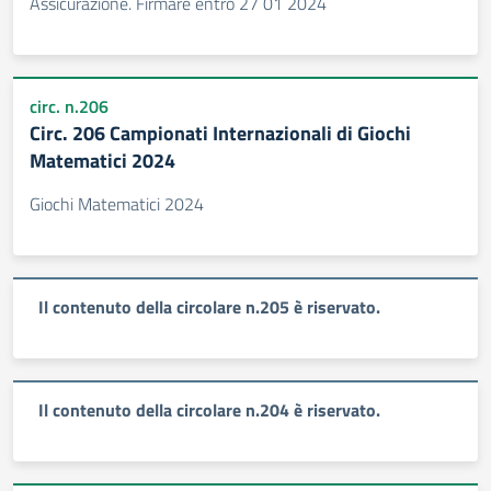
Assicurazione. Firmare entro 27 01 2024
circ. n.206
Circ. 206 Campionati Internazionali di Giochi
Matematici 2024
Giochi Matematici 2024
Il contenuto della circolare n.205 è riservato.
Il contenuto della circolare n.204 è riservato.