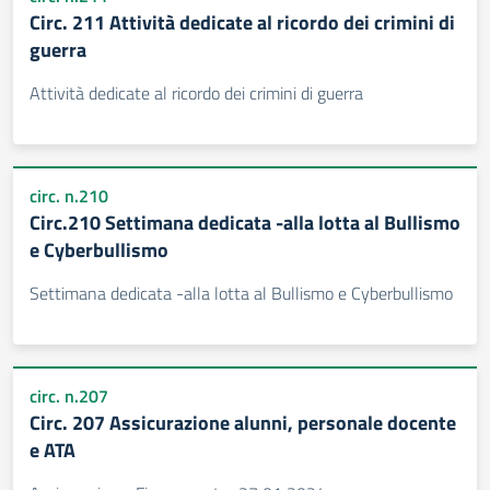
Circ. 211 Attività dedicate al ricordo dei crimini di
guerra
Attività dedicate al ricordo dei crimini di guerra
circ. n.210
Circ.210 Settimana dedicata -alla lotta al Bullismo
e Cyberbullismo
Settimana dedicata -alla lotta al Bullismo e Cyberbullismo
circ. n.207
Circ. 207 Assicurazione alunni, personale docente
e ATA