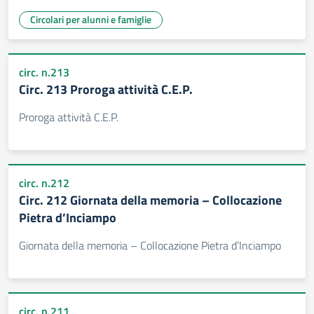
Circolari per alunni e famiglie
circ. n.213
Circ. 213 Proroga attività C.E.P.
Proroga attività C.E.P.
circ. n.212
Circ. 212 Giornata della memoria – Collocazione
Pietra d’Inciampo
Giornata della memoria – Collocazione Pietra d’Inciampo
circ. n.211