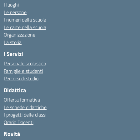
I luoghi
Le persone
I numeri della scuola
Le carte della scuola
Organizzazione
La storia
I Servizi
Personale scolastico
Famiglie e studenti
Percorsi di studio
Didattica
Offerta formativa
Le schede didattiche
I progetti delle classi
Orario Docenti
Novità