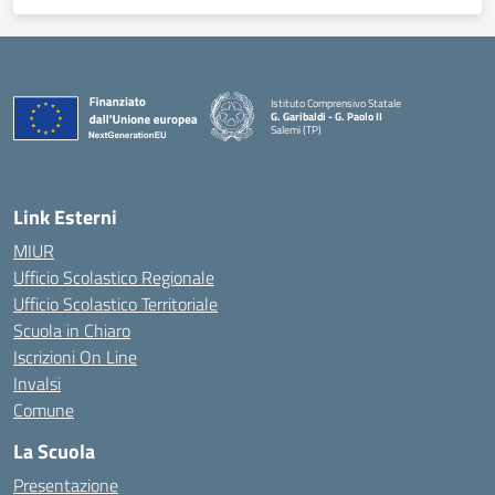
Istituto Comprensivo Statale
G. Garibaldi - G. Paolo II
Salemi (TP)
Link Esterni
MIUR
Ufficio Scolastico Regionale
Ufficio Scolastico Territoriale
Scuola in Chiaro
Iscrizioni On Line
Invalsi
Comune
La Scuola
Presentazione