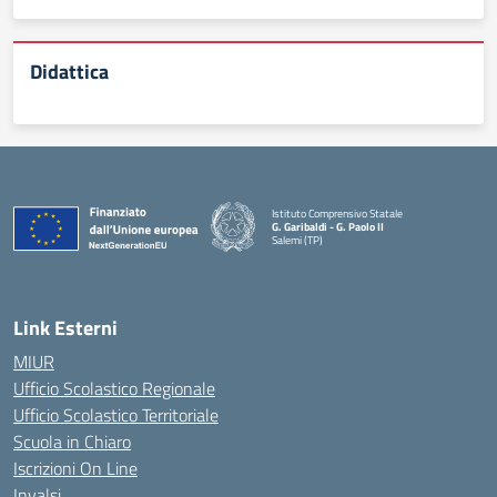
Didattica
Istituto Comprensivo Statale
G. Garibaldi - G. Paolo II
Salemi (TP)
Link Esterni
MIUR
Ufficio Scolastico Regionale
Ufficio Scolastico Territoriale
Scuola in Chiaro
Iscrizioni On Line
Invalsi