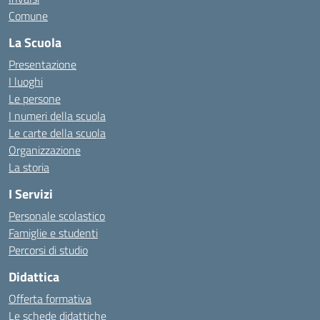
Comune
La Scuola
Presentazione
I luoghi
Le persone
I numeri della scuola
Le carte della scuola
Organizzazione
La storia
I Servizi
Personale scolastico
Famiglie e studenti
Percorsi di studio
Didattica
Offerta formativa
Le schede didattiche