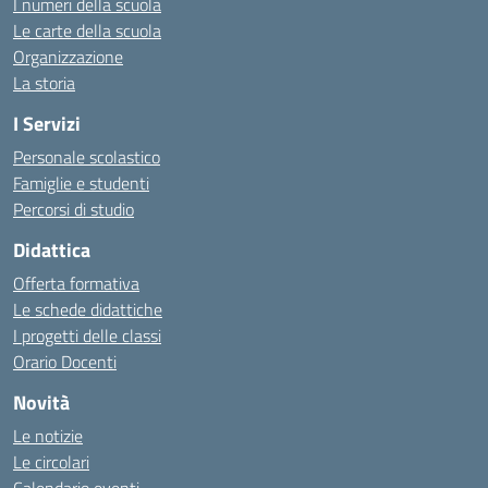
I numeri della scuola
Le carte della scuola
Organizzazione
La storia
I Servizi
Personale scolastico
Famiglie e studenti
Percorsi di studio
Didattica
Offerta formativa
Le schede didattiche
I progetti delle classi
Orario Docenti
Novità
Le notizie
Le circolari