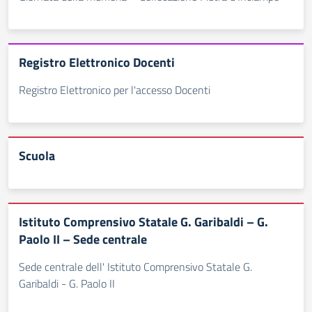
Registro Elettronico Docenti
Registro Elettronico per l'accesso Docenti
Scuola
Istituto Comprensivo Statale G. Garibaldi – G.
Paolo II – Sede centrale
Sede centrale dell' Istituto Comprensivo Statale G.
Garibaldi - G. Paolo II