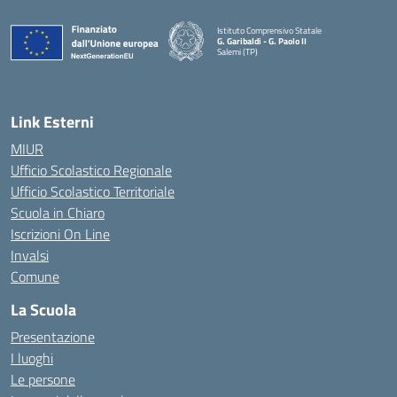
Istituto Comprensivo Statale
G. Garibaldi - G. Paolo II
Salemi (TP)
Link Esterni
MIUR
Ufficio Scolastico Regionale
Ufficio Scolastico Territoriale
Scuola in Chiaro
Iscrizioni On Line
Invalsi
Comune
La Scuola
Presentazione
I luoghi
Le persone