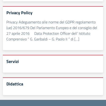
Privacy Policy
Privacy Adeguamento alle norme del GDPR regolamento
(ue) 2016/679 Del Parlamento Europeo e del consiglio del
27 aprile 2016 Data Protection Officer dell’ Istituto
Comprensivo ” G. Garibaldi – G. Paolo II ” di […]
Servizi
Didattica