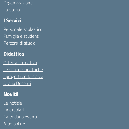
Organizzazione
La storia
I Servizi
Personale scolastico
Famiglie e studenti
Percorsi di studio
Didattica
Offerta formativa
Le schede didattiche
I progetti delle classi
Orario Docenti
Novità
Le notizie
Le circolari
Calendario eventi
Albo online