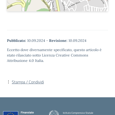
Pubblicato:
10.09.2024
-
Revisione:
10.09.2024
Eccetto dove diversamente specificato, questo articolo è
stato rilasciato sotto Licenza Creative Commons
Attribuzione 4.0 Italia.
Stampa / Condividi
Istituto Comprensivo Statale