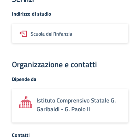
Indirizzo di studio
Scuola dell’infanzia
Organizzazione e contatti
Dipende da
Istituto Comprensivo Statale G.
Garibaldi - G. Paolo II
Contatti