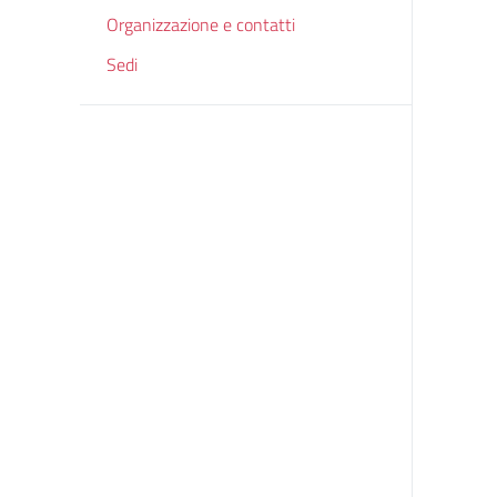
Organizzazione e contatti
Sedi