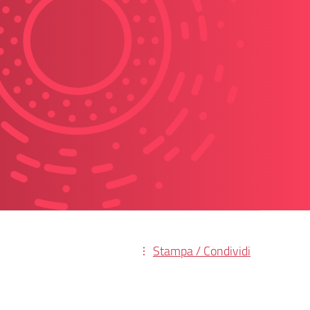
Stampa / Condividi