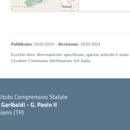
Pubblicato:
29.01.2024
-
Revisione:
29.01.2024
Eccetto dove diversamente specificato, questo articolo è stato 
Creative Commons Attribuzione 4.0 Italia.
tituto Comprensivo Statale
 Garibaldi - G. Paolo II
lemi (TP)