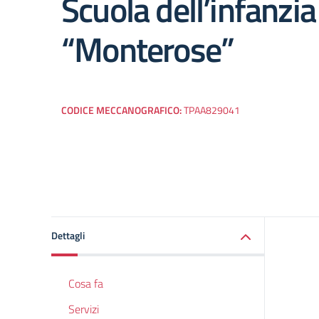
Scuola dell’infanzia
“Monterose”
CODICE MECCANOGRAFICO:
TPAA829041
Dettagli
Cosa fa
Servizi