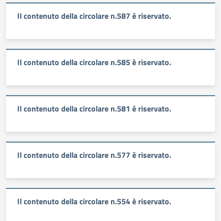
Il contenuto della circolare n.587 è riservato.
Il contenuto della circolare n.585 è riservato.
Il contenuto della circolare n.581 è riservato.
Il contenuto della circolare n.577 è riservato.
Il contenuto della circolare n.554 è riservato.