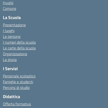
Invalsi
Comune
La Scuola
Presentazione
I luoghi
Le persone
I numeri della scuola
Le carte della scuola
Organizzazione
La storia
I Servizi
Personale scolastico
Famiglie e studenti
Percorsi di studio
Didattica
Offerta formativa