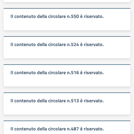
Il contenuto della circolare n.550 è riservato.
Il contenuto della circolare n.524 è riservato.
Il contenuto della circolare n.516 è riservato.
Il contenuto della circolare n.513 è riservato.
Il contenuto della circolare n.487 è riservato.