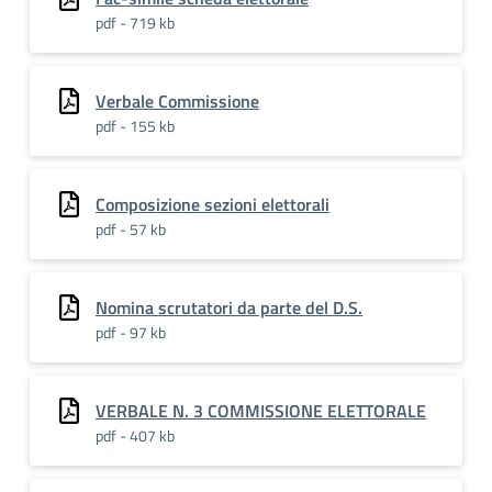
pdf - 719 kb
Verbale Commissione
pdf - 155 kb
Composizione sezioni elettorali
pdf - 57 kb
Nomina scrutatori da parte del D.S.
pdf - 97 kb
VERBALE N. 3 COMMISSIONE ELETTORALE
pdf - 407 kb