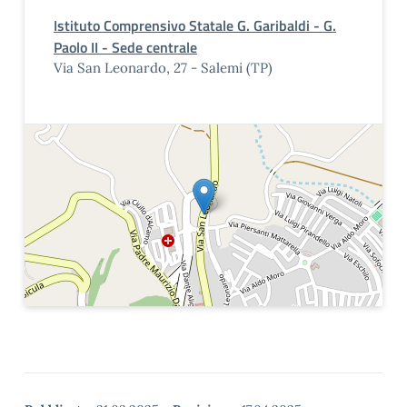
Istituto Comprensivo Statale G. Garibaldi - G.
Paolo II - Sede centrale
Via San Leonardo, 27 - Salemi (TP)