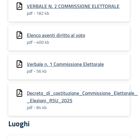
VERBALE N. 2 COMMISSIONE ELETTORALE
pdf - 182 kb
Elenco aventi diritto al voto
pdf - 400 kb
Verbale n. 1 Commissione Elettorale
pdf - 56 kb
Decreto_di_costituzione_Commissione_Elettorale_
_Elezioni_RSU_2025
pdf - 84 kb
Luoghi