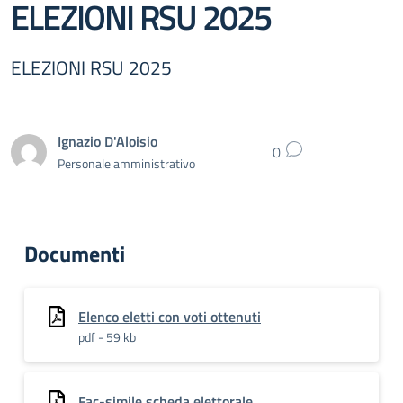
ELEZIONI RSU 2025
ELEZIONI RSU 2025
Ignazio D'Aloisio
0
Personale amministrativo
Documenti
Elenco eletti con voti ottenuti
pdf - 59 kb
Fac-simile scheda elettorale