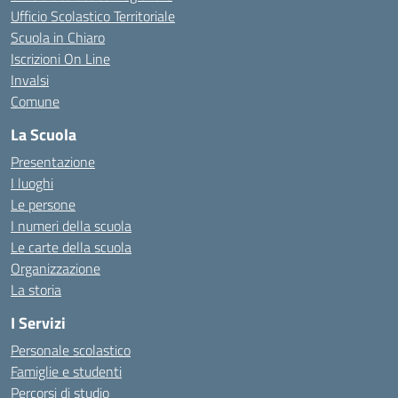
Ufficio Scolastico Territoriale
Scuola in Chiaro
Iscrizioni On Line
Invalsi
Comune
La Scuola
Presentazione
I luoghi
Le persone
I numeri della scuola
Le carte della scuola
Organizzazione
La storia
I Servizi
Personale scolastico
Famiglie e studenti
Percorsi di studio