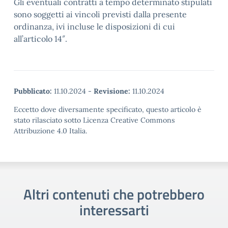
Gli eventuali contratti a tempo determinato stipulati
sono soggetti ai vincoli previsti dalla presente
ordinanza, ivi incluse le disposizioni di cui
all’articolo 14″.
Pubblicato:
11.10.2024
-
Revisione:
11.10.2024
Eccetto dove diversamente specificato, questo articolo è
stato rilasciato sotto Licenza Creative Commons
Attribuzione 4.0 Italia.
Altri contenuti che potrebbero
interessarti