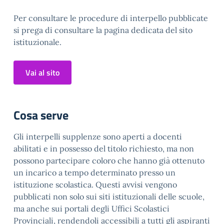
Per consultare le procedure di interpello pubblicate
si prega di consultare la pagina dedicata del sito
istituzionale.
Vai al sito
Cosa serve
Gli interpelli supplenze sono aperti a docenti
abilitati e in possesso del titolo richiesto, ma non
possono partecipare coloro che hanno già ottenuto
un incarico a tempo determinato presso un
istituzione scolastica. Questi avvisi vengono
pubblicati non solo sui siti istituzionali delle scuole,
ma anche sui portali degli Uffici Scolastici
Provinciali, rendendoli accessibili a tutti gli aspiranti