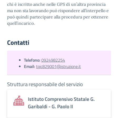
chi è iscritto anche nelle GPS di un’altra provincia
ma non sta lavorando può rispondere all’interpello e
può quindi partecipare alla procedura per ottenere
quell’incarico.
Contatti
Telefono:
0924982254
Email:
tpic829001@istruzione.it
Struttura responsabile del servizio
Istituto Comprensivo Statale G.
Garibaldi - G. Paolo II