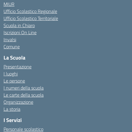
MIUR
Ufficio Scolastico Regionale
Ufficio Scolastico Territoriale
Scuola in Chiaro
Iscrizioni On Line
Invalsi
Comune
La Scuola
Presentazione
I luoghi
Le persone
I numeri della scuola
Le carte della scuola
Organizzazione
La storia
I Servizi
Personale scolastico