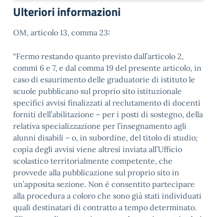
Ulteriori informazioni
OM, articolo 13, comma 23:
“Fermo restando quanto previsto dall’articolo 2,
commi 6 e 7, e dal comma 19 del presente articolo, in
caso di esaurimento delle graduatorie di istituto le
scuole pubblicano sul proprio sito istituzionale
specifici avvisi finalizzati al reclutamento di docenti
forniti dell’abilitazione – per i posti di sostegno, della
relativa specializzazione per l’insegnamento agli
alunni disabili – o, in subordine, del titolo di studio;
copia degli avvisi viene altresì inviata all’Ufficio
scolastico territorialmente competente, che
provvede alla pubblicazione sul proprio sito in
un’apposita sezione. Non è consentito partecipare
alla procedura a coloro che sono già stati individuati
quali destinatari di contratto a tempo determinato.