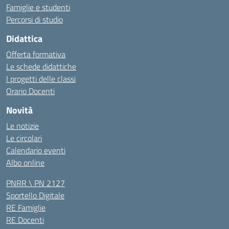
Famiglie e studenti
Percorsi di studio
Didattica
Offerta formativa
Le schede didattiche
I progetti delle classi
Orario Docenti
Novità
Le notizie
Le circolari
Calendario eventi
Albo online
PNRR \ PN 2127
Sportello Digitale
RE Famiglie
RE Docenti