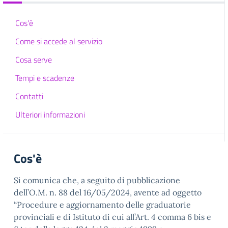
Cos'è
Come si accede al servizio
Cosa serve
Tempi e scadenze
Contatti
Ulteriori informazioni
Cos'è
Si comunica che, a seguito di pubblicazione
dell’O.M. n. 88 del 16/05/2024, avente ad oggetto
“Procedure e aggiornamento delle graduatorie
provinciali e di Istituto di cui all’Art. 4 comma 6 bis e