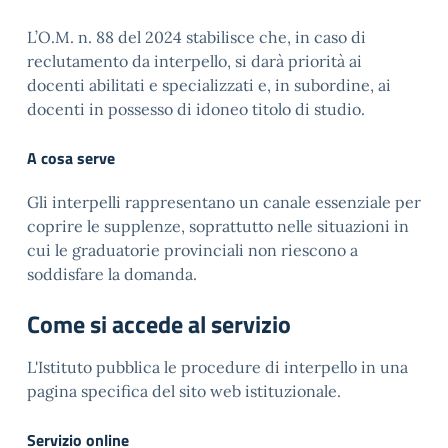
L’O.M. n. 88 del 2024 stabilisce che, in caso di
reclutamento da interpello, si darà priorità ai
docenti abilitati e specializzati e, in subordine, ai
docenti in possesso di idoneo titolo di studio.
A cosa serve
Gli interpelli rappresentano un canale essenziale per
coprire le supplenze, soprattutto nelle situazioni in
cui le graduatorie provinciali non riescono a
soddisfare la domanda.
Come si accede al servizio
L'Istituto pubblica le procedure di interpello in una
pagina specifica del sito web istituzionale.
Servizio online