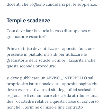
docenti che vogliono candidarsi per le supplenze.
Tempi e scadenze
Cosa deve fare la scuola in caso di supplenza e
graduatorie esaurite?
Prima di tutto deve utilizzare l’apposita funzione
presente in piattaforma Sidi per utilizzare le
graduatorie delle scuole viciniori. Esaurita anche
questa seconda procedura:
si deve pubblicare un AVVISO_INTERPELLO sul
proprio sito istituzionale e sull’apposita pagina che
dovrà essere attivata sui siti degli uffici scolastici
regionali e lì comunicare che c’è da attribuire una,
due, x cattedre relative a questa classe di concorso
nonché il termine d’inizio e fine contratto