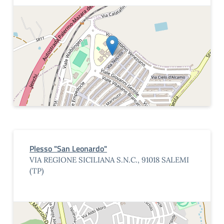
Plesso "San Leonardo"
VIA REGIONE SICILIANA S.N.C., 91018 SALEMI
(TP)