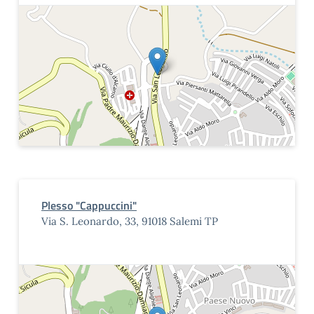
Plesso "Cappuccini"
Via S. Leonardo, 33, 91018 Salemi TP