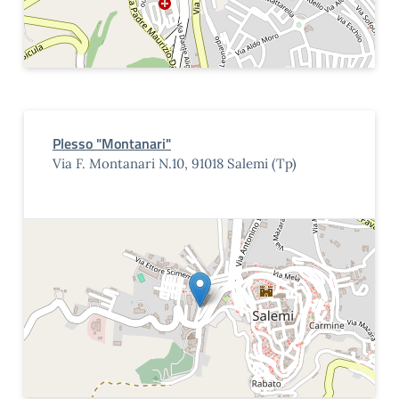
Plesso "Montanari"
Via F. Montanari N.10, 91018 Salemi (Tp)