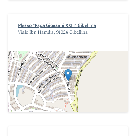
Plesso "Papa Giovanni XXIII" Gibellina
Viale Ibn Hamdis, 91024 Gibellina