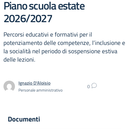
Piano scuola estate
2026/2027
Percorsi educativi e formativi per il
potenziamento delle competenze, l’inclusione e
la socialità nel periodo di sospensione estiva
delle lezioni.
Ignazio D'Aloisio
0
Personale amministrativo
Documenti