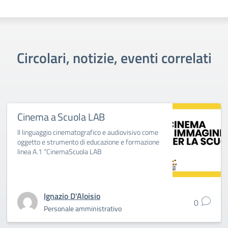
Circolari, notizie, eventi correlati
Cinema a Scuola LAB
Il linguaggio cinematografico e audiovisivo come
oggetto e strumento di educazione e formazione
linea A.1 “CinemaScuola LAB
Ignazio D'Aloisio
0
Personale amministrativo