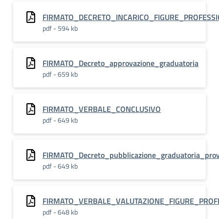
FIRMATO_DECRETO_INCARICO_FIGURE_PROFESSI
pdf - 594 kb
FIRMATO_Decreto_approvazione_graduatoria
pdf - 659 kb
FIRMATO_VERBALE_CONCLUSIVO
pdf - 649 kb
FIRMATO_Decreto_pubblicazione_graduatoria_prov
pdf - 649 kb
FIRMATO_VERBALE_VALUTAZIONE_FIGURE_PROF
pdf - 648 kb