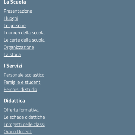
La Scuola
Presentazione
I luoghi
Le persone
I numeri della scuola
Le carte della scuola
Organizzazione
La storia
I Servizi
Personale scolastico
Famiglie e studenti
Percorsi di studio
Didattica
Offerta formativa
Le schede didattiche
I progetti delle classi
Orario Docenti