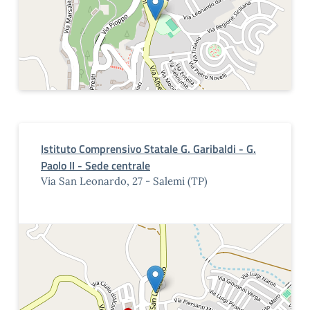
Istituto Comprensivo Statale G. Garibaldi - G.
Paolo II - Sede centrale
Via San Leonardo, 27 - Salemi (TP)