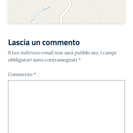
Lascia un commento
Il tuo indirizzo email non sarà pubblicato.
I campi
obbligatori sono contrassegnati
*
Commento
*