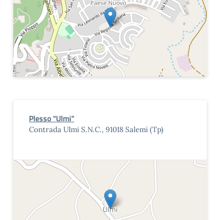
Plesso "Ulmi"
Contrada Ulmi S.N.C., 91018 Salemi (Tp)