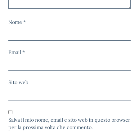
Nome
*
Email
*
Sito web
Salva il mio nome, email e sito web in questo browser
per la prossima volta che commento.