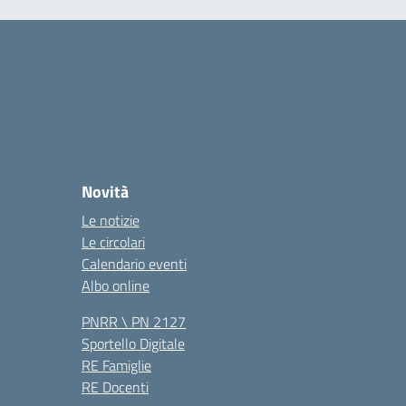
Novità
Le notizie
Le circolari
Calendario eventi
Albo online
PNRR \ PN 2127
Sportello Digitale
RE Famiglie
RE Docenti