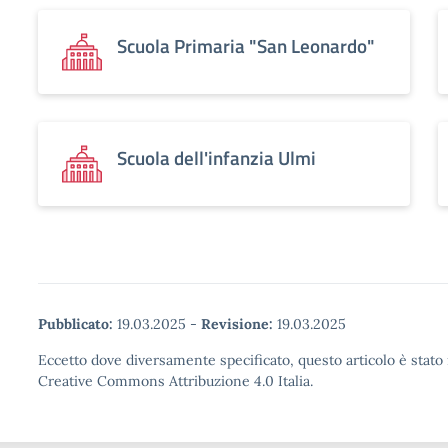
Scuola Primaria "San Leonardo"
Scuola dell'infanzia Ulmi
Pubblicato:
19.03.2025
-
Revisione:
19.03.2025
Eccetto dove diversamente specificato, questo articolo è stato 
Creative Commons Attribuzione 4.0 Italia.