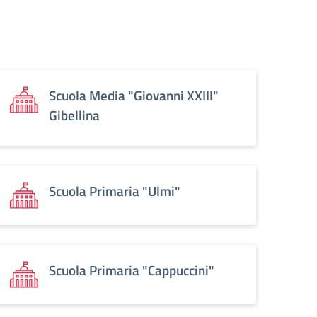
Scuola Media "Giovanni XXIII"
Gibellina
Scuola Primaria "Ulmi"
Scuola Primaria "Cappuccini"