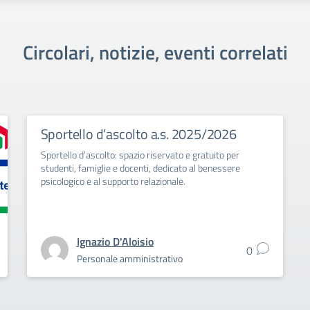
Circolari, notizie, eventi correlati
Sportello d’ascolto a.s. 2025/2026
Sportello d’ascolto: spazio riservato e gratuito per
studenti, famiglie e docenti, dedicato al benessere
psicologico e al supporto relazionale.
Ignazio D'Aloisio
0
Personale amministrativo