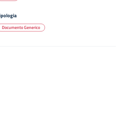
ipologia
Documento Generico