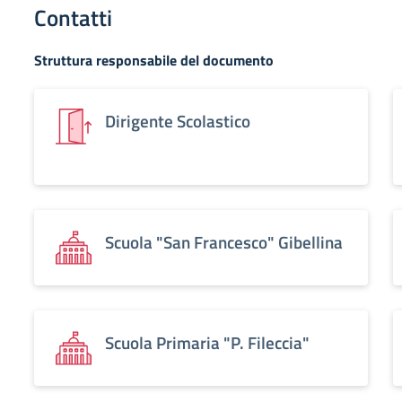
Contatti
Struttura responsabile del documento
Dirigente Scolastico
Scuola "San Francesco" Gibellina
Scuola Primaria "P. Fileccia"