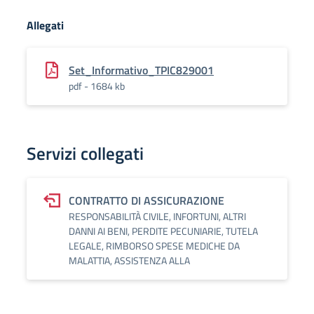
Allegati
Set_Informativo_TPIC829001
pdf - 1684 kb
Servizi collegati
CONTRATTO DI ASSICURAZIONE
RESPONSABILITÀ CIVILE, INFORTUNI, ALTRI
DANNI AI BENI, PERDITE PECUNIARIE, TUTELA
LEGALE, RIMBORSO SPESE MEDICHE DA
MALATTIA, ASSISTENZA ALLA