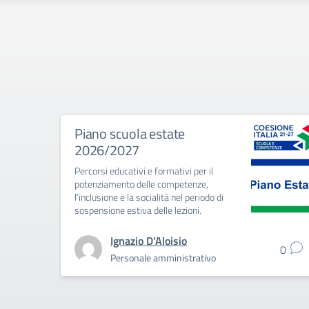
Piano scuola estate
2026/2027
Percorsi educativi e formativi per il
potenziamento delle competenze,
l’inclusione e la socialità nel periodo di
sospensione estiva delle lezioni.
Ignazio D'Aloisio
0
Personale amministrativo